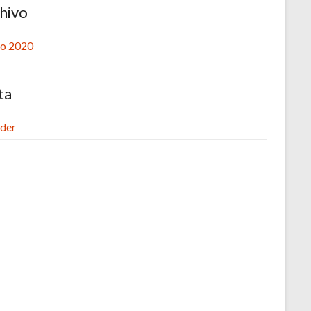
hivo
o 2020
ta
der