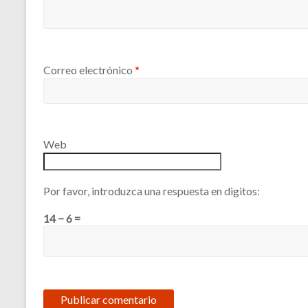
Correo electrónico
*
Web
Por favor, introduzca una respuesta en digitos:
14 − 6 =