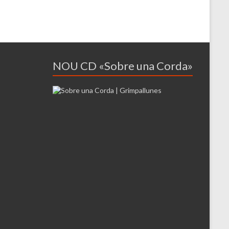
NOU CD «Sobre una Corda»