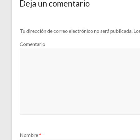
Deja un comentario
Tu dirección de correo electrónico no será publicada.
Los
Comentario
Nombre
*