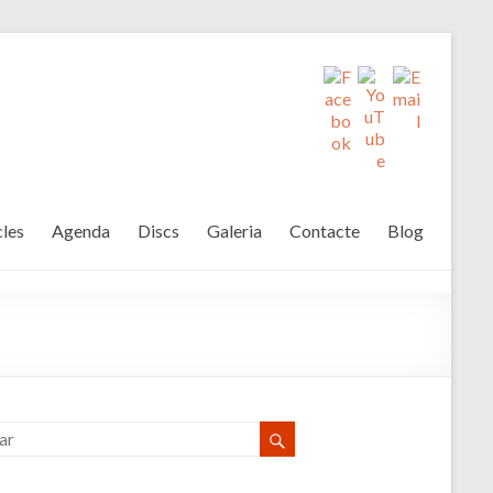
les
Agenda
Discs
Galeria
Contacte
Blog