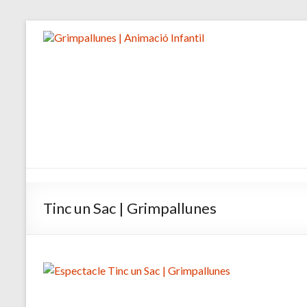
Tinc un Sac | Grimpallunes