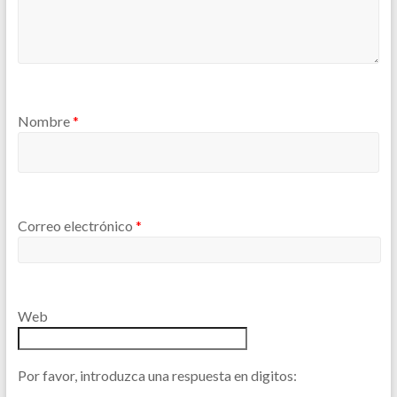
Nombre
*
Correo electrónico
*
Web
Por favor, introduzca una respuesta en digitos: