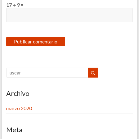
17 + 9 =
Archivo
marzo 2020
Meta