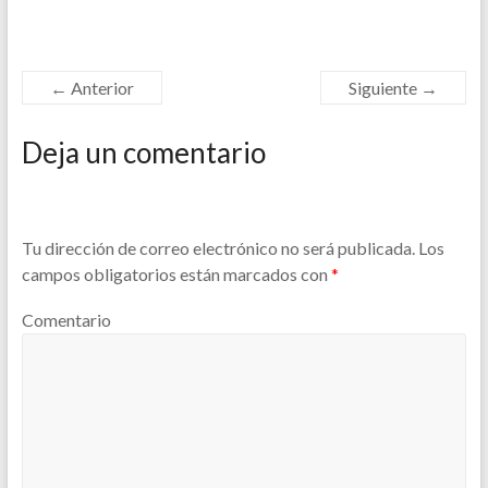
← Anterior
Siguiente →
Deja un comentario
Tu dirección de correo electrónico no será publicada.
Los
campos obligatorios están marcados con
*
Comentario