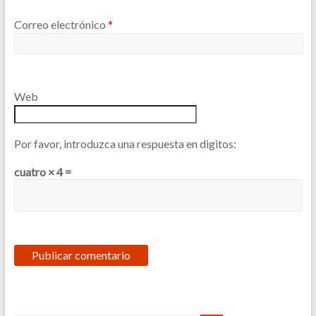
Correo electrónico
*
Web
Por favor, introduzca una respuesta en digitos:
cuatro × 4 =