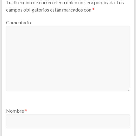
Tu dirección de correo electrónico no será publicada.
Los
campos obligatorios están marcados con
*
Comentario
Nombre
*