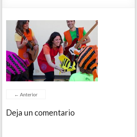
← Anterior
Deja un comentario