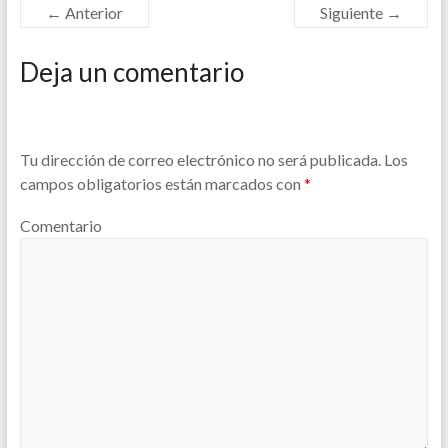
← Anterior
Siguiente →
Deja un comentario
Tu dirección de correo electrónico no será publicada.
Los
campos obligatorios están marcados con
*
Comentario