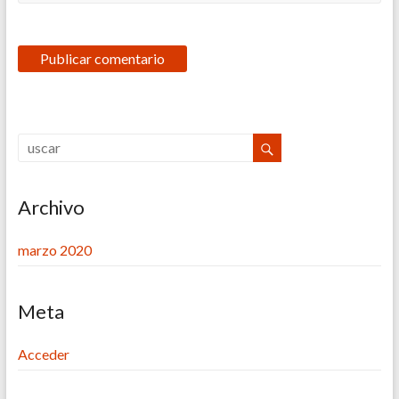
Archivo
marzo 2020
Meta
Acceder