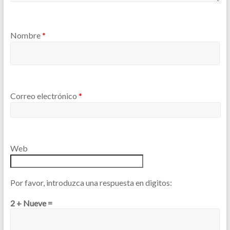
Nombre
*
Correo electrónico
*
Web
Por favor, introduzca una respuesta en digitos:
2 + Nueve =