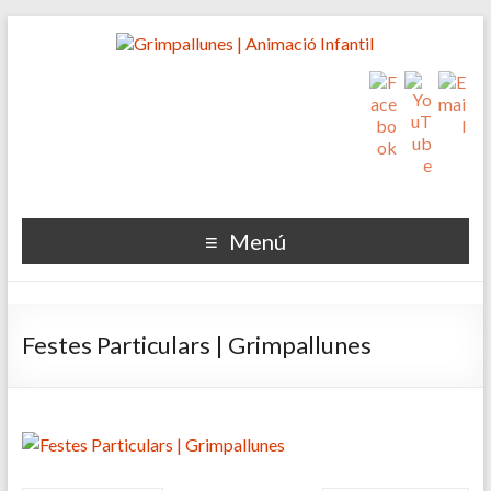
Menú
Festes Particulars | Grimpallunes