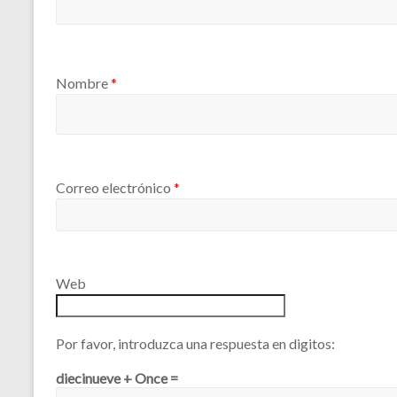
Nombre
*
Correo electrónico
*
Web
Por favor, introduzca una respuesta en digitos:
diecinueve + Once =