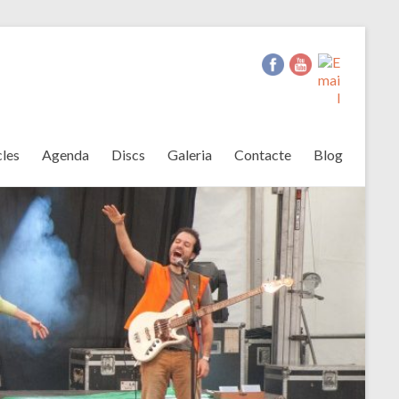
les
Agenda
Discs
Galeria
Contacte
Blog