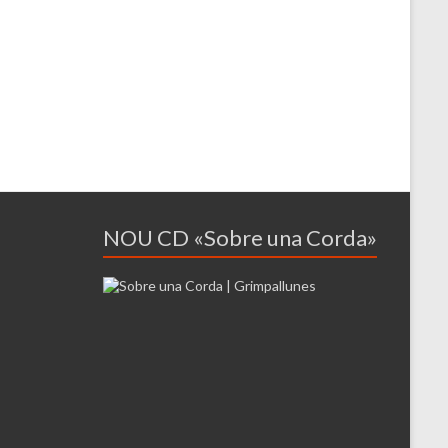
NOU CD «Sobre una Corda»