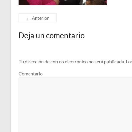
← Anterior
Deja un comentario
Tu dirección de correo electrónico no será publicada.
Los
Comentario