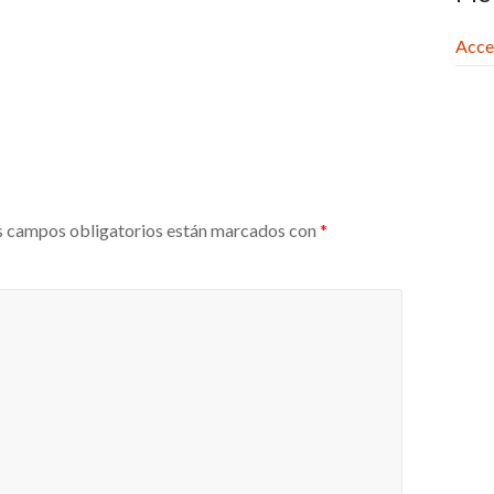
Acce
 campos obligatorios están marcados con
*