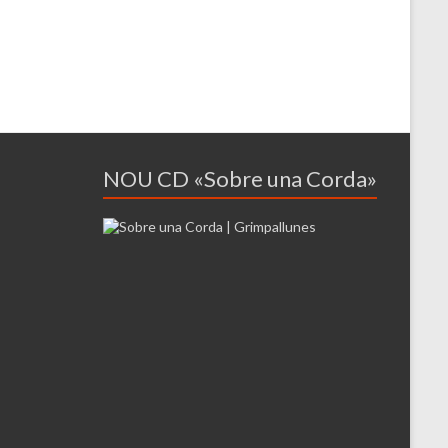
NOU CD «Sobre una Corda»