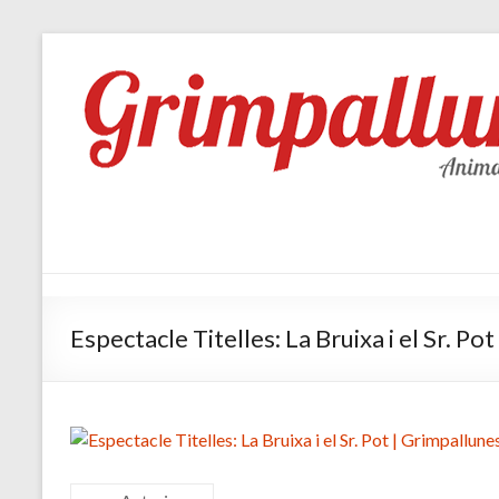
Espectacle Titelles: La Bruixa i el Sr. Po