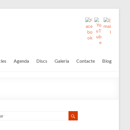
les
Agenda
Discs
Galeria
Contacte
Blog