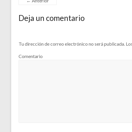
← Anterior
Deja un comentario
Tu dirección de correo electrónico no será publicada.
Los
Comentario