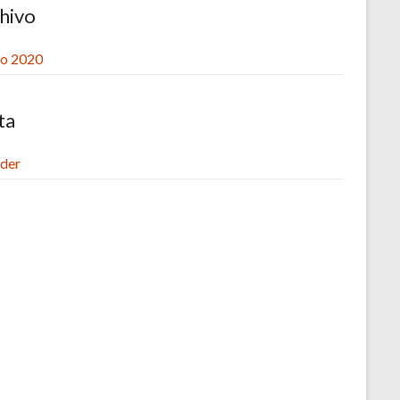
hivo
o 2020
ta
der